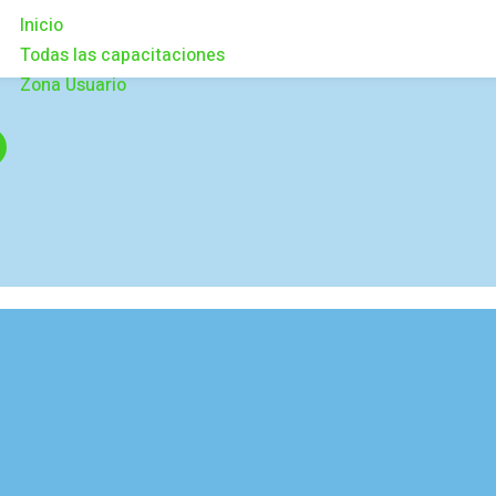
Inicio
Todas las capacitaciones
Zona Usuario