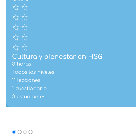
Cultura y bienestar en HSG
3 horas
Todos los niveles
11 lecciones
1 cuestionario
3 estudiantes