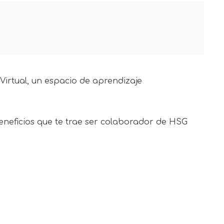
irtual, un espacio de aprendizaje
neficios que te trae ser colaborador de HSG