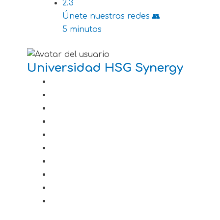
2.3
Únete nuestras redes 👥
5 minutos
Universidad HSG Synergy