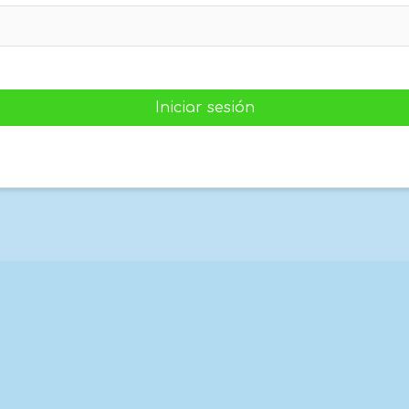
Iniciar sesión