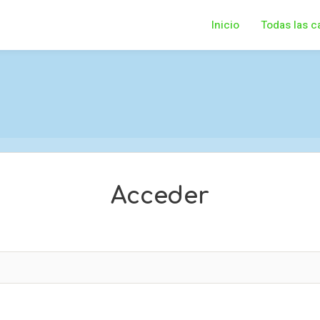
Inicio
Todas las c
Acceder